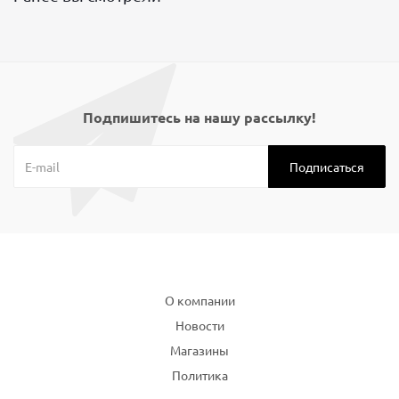
Подпишитесь на нашу рассылку!
Компания
О компании
Новости
Магазины
Политика