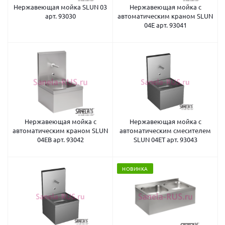
Нержавеющая мойка SLUN 03
Нержавеющая мойка с
арт. 93030
автоматическим краном SLUN
04E арт. 93041
Нержавеющая мойка с
Нержавеющая мойка с
автоматическим краном SLUN
автоматическим смесителем
04EB арт. 93042
SLUN 04ET арт. 93043
НОВИНКА