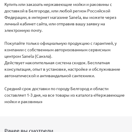
Купить или заказать нержавеющие мойки и раковины с
доставкой в Белгороде, или любой регион Российской
Федерации, в интернет магазине Sanela, вы можете через
личный кабинет сайта, или отправив вашу заявку на
электронную почту.
Покупайте только официальную продукцию с гарантией, у
компании с собственным авторизованным сервисным
центром Sanela (Санэла).
Действует накопительная система скидок. Бесплатная
консультация, опыт в установке, настройке и обслуживание
автоматической и антивандальной сантехники.
Средний срок доставки по городу Белгород и области
составляет 1-3 дня, на все товары из каталога «Нержавеющие
мойки и раковины»
Ранее вы смотрели