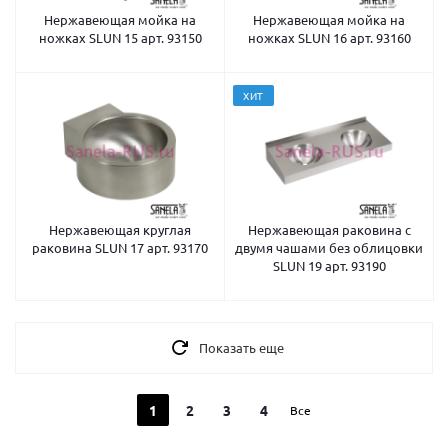
Нержавеющая мойка на
Нержавеющая мойка на
ножках SLUN 15 арт. 93150
ножках SLUN 16 арт. 93160
ХИТ
Нержавеющая круглая
Нержавеющая раковина с
раковина SLUN 17 арт. 93170
двумя чашами без облицовки
SLUN 19 арт. 93190
Показать еще
1
2
3
4
Все