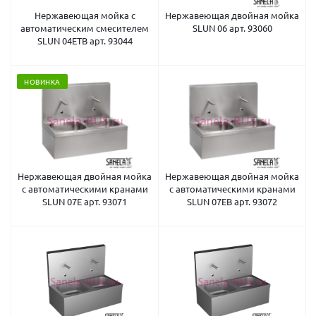
Нержавеющая мойка с
Нержавеющая двойная мойка
автоматическим смесителем
SLUN 06 арт. 93060
SLUN 04ETB арт. 93044
НОВИНКА
Нержавеющая двойная мойка
Нержавеющая двойная мойка
с автоматическими кранами
с автоматическими кранами
SLUN 07E арт. 93071
SLUN 07EB арт. 93072