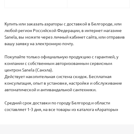
Купить или заказать аэраторы с доставкой в Белгороде, или
любой регион Российской Федерации, в интернет магазине
Sanela, вы можете через личный кабинет сайта, или отправив
вашу заявку на электронную почту.
Покупайте только официальную продукцию с гарантией, у
компании с собственным авторизованным сервисным
центром Sanela (Санэла).
Действует накопительная система скидок. Бесплатная
консультация, опыт в установке, настройке и обслуживание
автоматической и антивандальной сантехники.
Средний срок доставки по городу Белгород и области
составляет 1-3 дня, на все товары из каталога «Аэраторы»