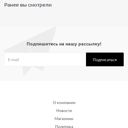
Ранее вы смотрели
Подпишитесь на нашу рассылку!
Компания
О компании
Новости
Магазины
Политика