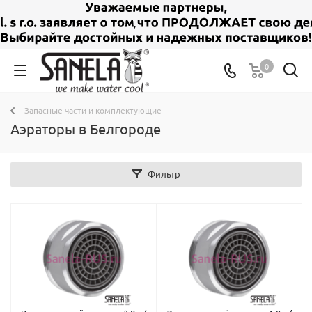
0
Запасные части и комплектующие
Аэраторы в Белгороде
Фильтр