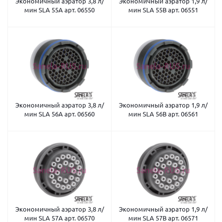
Экономичный аэратор 3,8 л/
Экономичный аэратор 1,9 л/
мин SLA 55A арт. 06550
мин SLA 55B арт. 06551
Экономичный аэратор 3,8 л/
Экономичный аэратор 1,9 л/
мин SLA 56A арт. 06560
мин SLA 56B арт. 06561
Экономичный аэратор 3,8 л/
Экономичный аэратор 1,9 л/
мин SLA 57A арт. 06570
мин SLA 57B арт. 06571