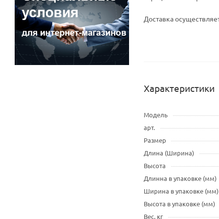
Доставка осуществляет
Характеристики
Модель
арт.
Размер
Длина (Ширина)
Высота
Длинна в упаковке (мм)
Ширина в упаковке (мм)
Высота в упаковке (мм)
Вес, кг