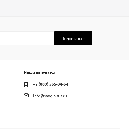
Наши контакты
+7 (800) 555-34-54
info@sanela-rus.ru