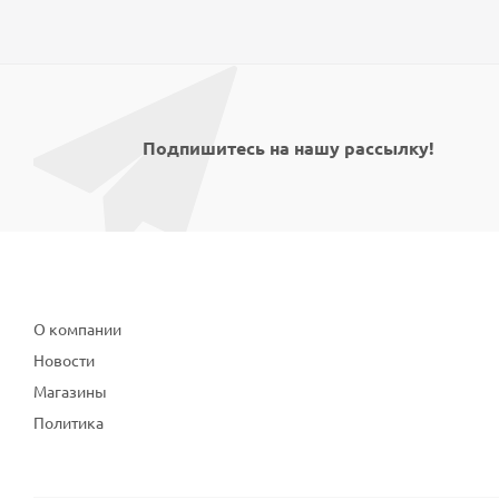
Подпишитесь на нашу рассылку!
Компания
О компании
Новости
Магазины
Политика