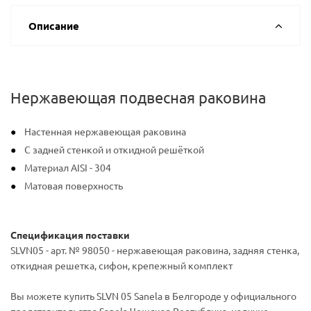
Описание
Нержавеющая подвесная раковина
Настенная нержавеющая раковина
С задней стенкой и откидной решёткой
Материал AISI - 304
Матовая поверхность
Спецификация поставки
SLVN05 - арт. № 98050 - нержавеющая раковина, задняя стенка,
откидная решетка, сифон, крепежный комплект
Вы можете купить SLVN 05 Sanela в Белгороде у официального