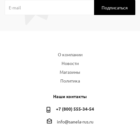
Компания
О компании
Новости
Магазины
Политика
Наши контакты
+7 (800) 555-34-54
info@sanela-rus.ru