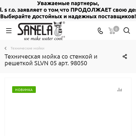
0
Технические мойки
Техническая мойка со стенкой и
решеткой SLVN 05 арт. 98050
НОВИНКА