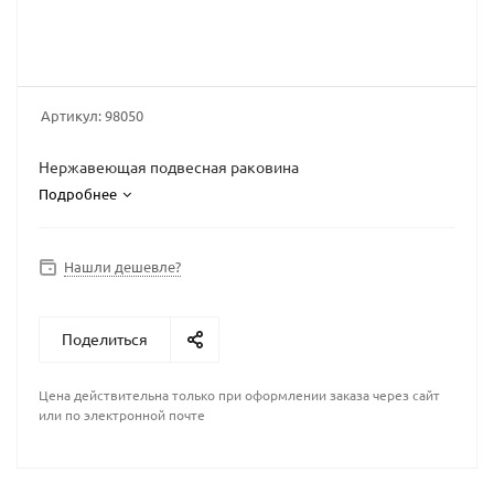
Артикул:
98050
Нержавеющая подвесная раковина
Подробнее
Нашли дешевле?
Поделиться
Цена действительна только при оформлении заказа через сайт
или по электронной почте