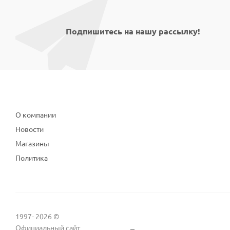
Подпишитесь на нашу рассылку!
Компания
О компании
Новости
Магазины
Политика
1997- 2026 ©
Официальный сайт