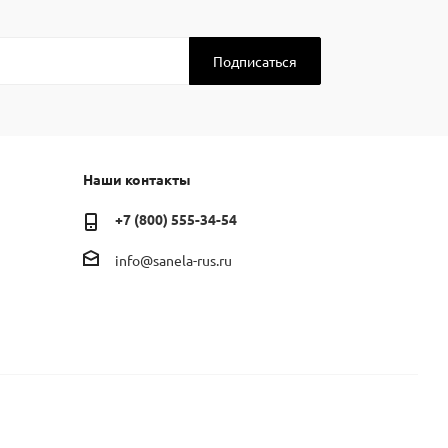
Наши контакты
+7 (800) 555-34-54
info@sanela-rus.ru