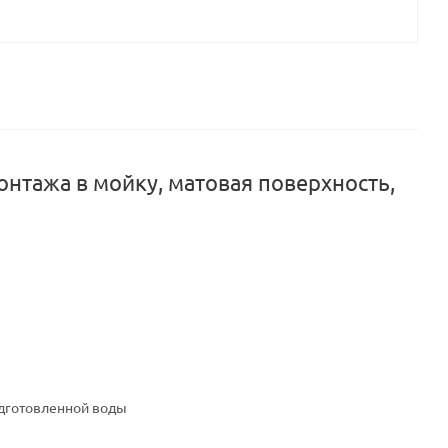
нтажа в мойку, матовая поверхность,
одготовленной воды