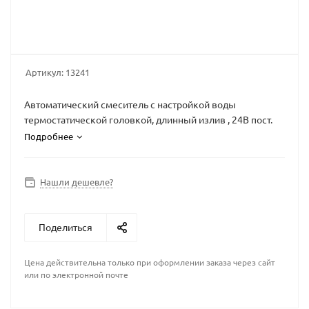
Артикул:
13241
Автоматический смеситель с настройкой воды
термостатической головкой, длинный излив , 24В пост.
Подробнее
Нашли дешевле?
Поделиться
Цена действительна только при оформлении заказа через сайт
или по электронной почте