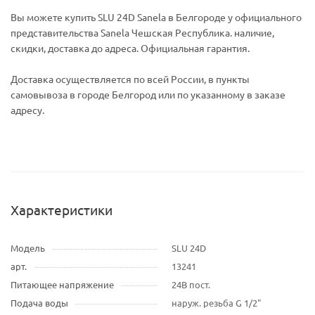
Вы можете купить SLU 24D Sanela в Белгороде у официального
представительства Sanela Чешская Республика. наличие,
скидки, доставка до адреса. Официальная гарантия.
Доставка осуществляется по всей России, в пункты
самовывоза в городе Белгород или по указанному в заказе
адресу.
Характеристики
Модель
SLU 24D
арт.
13241
Питающее напряжение
24В пост.
Подача воды
наруж. резьба G 1/2"