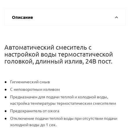
Описание
Автоматический смеситель с
настройкой воды термостатической
головкой, длинный излив, 24В пост.
Гигиенический смыв
С неповоротным изливом
Предназначен для подачи теплой и холодной воды,
настройка температуры термостатическим смесителем
Предохранитель от ожога
Отключение подачи теплой воды при отсутствии подачи
холодной воды до 1 сек.