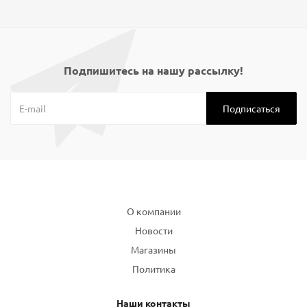
Подпишитесь на нашу рассылку!
Компания
О компании
Новости
Магазины
Политика
Наши контакты